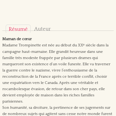
Auteur
Résumé
Maman de cœur
e
Madame Trompinette est née au début du XX
siècle dans la
campagne haut-marnaise. Elle grandit heureuse dans une
famille très modeste frappée par plusieurs drames qui
marqueront son existence d’un voile funeste. Elle va traverser
la guerre contre le nazisme, vivre l’enthousiasme de la
reconstruction de la France après ce terrible conflit, choisir
une expatriation vers le Canada. Après une véritable et
rocambolesque évasion, de retour dans son cher pays, elle
devient employée de maison dans les riches familles
parisiennes.
Son humanité, sa droiture, la pertinence de ses jugements sur
de nombreux sujets qui agitent sans cesse notre monde furent