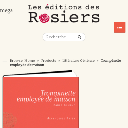
mega
Browse:
Home
»
Products
»
Littérature Générale
»
Trompinette
employée de maison