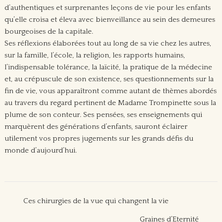
d’authentiques et surprenantes leçons de vie pour les enfants
qu’elle croisa et éleva avec bienveillance au sein des demeures
bourgeoises de la capitale.
Ses réflexions élaborées tout au long de sa vie chez les autres,
sur la famille, l’école, la religion, les rapports humains,
l’indispensable tolérance, la laïcité, la pratique de la médecine
et, au crépuscule de son existence, ses questionnements sur la
fin de vie, vous apparaîtront comme autant de thèmes abordés
au travers du regard pertinent de Madame Trompinette sous la
plume de son conteur. Ses pensées, ses enseignements qui
marquèrent des générations d’enfants, sauront éclairer
utilement vos propres jugements sur les grands défis du
monde d’aujourd’hui.
Ces chirurgies de la vue qui changent la vie
Graines d’Eternité