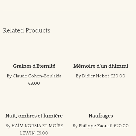
Related Products
Graines d’Eternité
Mémoire d’un dhimmi
By Claude Cohen-Boulakia
By Didier Nebot
€20.00
€9.00
Nuit, ombres et lumière
Naufrages
By HAÏM KORSIA ET MOÏSE
By Philippe Zaouati
€20.00
LEWIN
€9.00