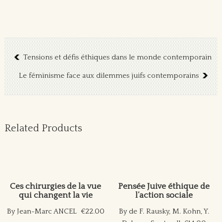
Tensions et défis éthiques dans le monde contemporain
Le féminisme face aux dilemmes juifs contemporains
Related Products
Ces chirurgies de la vue
Pensée Juive éthique de
qui changent la vie
l’action sociale
By Jean-Marc ANCEL
€22.00
By de F. Rausky, M. Kohn, Y.