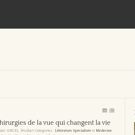
hirurgies de la vue qui changent la vie
Marc ANCEL
Product Categories :
Littérature Spécialisée
et
Médecine