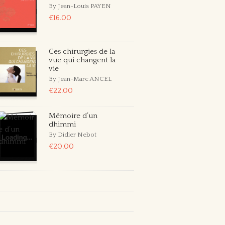
By Jean-Louis PAYEN
€16.00
Ces chirurgies de la
vue qui changent la
vie
By Jean-Marc ANCEL
€22.00
Mémoire d’un
dhimmi
By Didier Nebot
€20.00