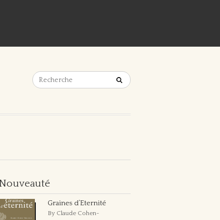
Nouveauté
Graines d’Eternité
By Claude Cohen-