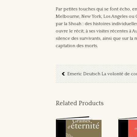
Par petites touches qui se font écho, e
Melbourne, New York, Los Angeles ou Cara
par la Shoah : des histoires individuell
ouvre le récit, à ses visites récentes à 
silence des survivants, ainsi que sur la 
captation des morts.
Emeric Deutsch La volonté de c
Related Products